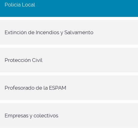
Policía Local
Extinción de Incendios y Salvamento
Protección Civil
Profesorado de la ESPAM
Empresas y colectivos