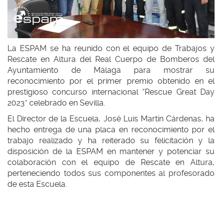
La ESPAM se ha reunido con el equipo de Trabajos y
Rescate en Altura del Real Cuerpo de Bomberos del
Ayuntamiento de Málaga para mostrar su
reconocimiento por el primer premio obtenido en el
prestigioso concurso internacional “Rescue Great Day
2023” celebrado en Sevilla.
El Director de la Escuela, José Luis Martín Cárdenas, ha
hecho entrega de una placa en reconocimiento por el
trabajo realizado y ha reiterado su felicitación y la
disposición de la ESPAM en mantener y potenciar su
colaboración con el equipo de Rescate en Altura,
perteneciendo todos sus componentes al profesorado
de esta Escuela.