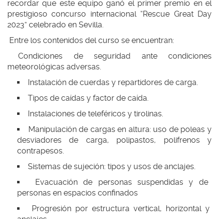
recordar que este equipo ganó el primer premio en el
prestigioso concurso internacional “Rescue Great Day
2023” celebrado en Sevilla.
Entre los contenidos del curso se encuentran:
Condiciones de seguridad ante condiciones
meteorológicas adversas.
Instalación de cuerdas y repartidores de carga.
Tipos de caídas y factor de caída.
Instalaciones de teleféricos y tirolinas.
Manipulación de cargas en altura: uso de poleas y
desviadores de carga, polipastos, polifrenos y
contrapesos.
Sistemas de sujeción: tipos y usos de anclajes.
Evacuación de personas suspendidas y de
personas en espacios confinados
Progresión por estructura vertical, horizontal y