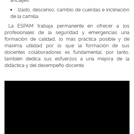
anclajes.
Izado, descenso, cambio de cuerdas e inclinación
de la camilla.
La ESPAM trabaja permanente en ofrecer a los
profesionales de la seguridad y emergencias una
formación de calidad, lo más práctica posible y de
máxima utilidad por lo que la formación de sus
docentes colaboradores es fundamental; por tanto,
también dedica sus esfuerzos a una mejora de la
didáctica y del desempeño docente.