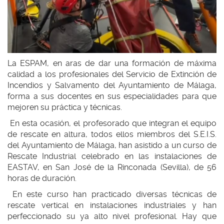
La ESPAM, en aras de dar una formación de máxima
calidad a los profesionales del Servicio de Extinción de
Incendios y Salvamento del Ayuntamiento de Málaga,
forma a sus docentes en sus especialidades para que
mejoren su práctica y técnicas.
En esta ocasión, el profesorado que integran el equipo
de rescate en altura, todos ellos miembros del S.E.I.S.
del Ayuntamiento de Málaga, han asistido a un curso de
Rescate Industrial celebrado en las instalaciones de
EASTAV, en San José de la Rinconada (Sevilla), de 56
horas de duración.
En este curso han practicado diversas técnicas de
rescate vertical en instalaciones industriales y han
perfeccionado su ya alto nivel profesional. Hay que