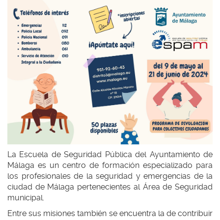
La Escuela de Seguridad Pública del Ayuntamiento de
Málaga es un centro de formación especializado para
los profesionales de la seguridad y emergencias de la
ciudad de Málaga pertenecientes al Área de Seguridad
municipal.
Entre sus misiones también se encuentra la de contribuir