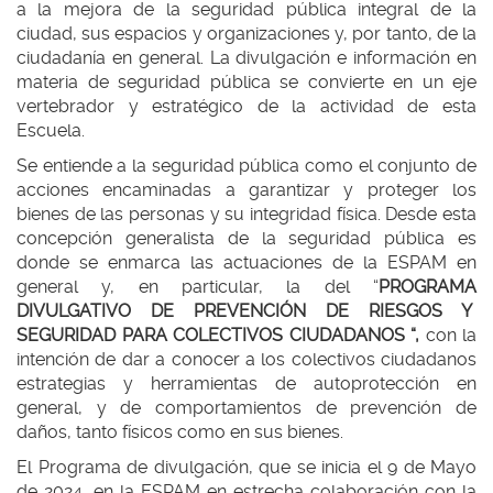
a la mejora de la seguridad pública integral de la
ciudad, sus espacios y organizaciones y, por tanto, de la
ciudadanía en general. La divulgación e información en
materia de seguridad pública se convierte en un eje
vertebrador y estratégico de la actividad de esta
Escuela.
Se entiende a la seguridad pública como el conjunto de
acciones encaminadas a garantizar y proteger los
bienes de las personas y su integridad física. Desde esta
concepción generalista de la seguridad pública es
donde se enmarca las actuaciones de la ESPAM en
general y, en particular, la del “
PROGRAMA
DIVULGATIVO DE PREVENCIÓN DE RIESGOS Y
SEGURIDAD PARA COLECTIVOS CIUDADANOS “,
con la
intención de dar a conocer a los colectivos ciudadanos
estrategias y herramientas de autoprotección en
general, y de comportamientos de prevención de
daños, tanto físicos como en sus bienes.
El Programa de divulgación, que se inicia el 9 de Mayo
de 2024, en la ESPAM en estrecha colaboración con la