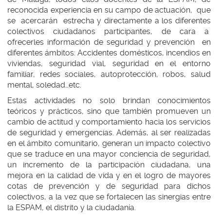
reconocida experiencia en su campo de actuación, que
se acercarán estrecha y directamente a los diferentes
colectivos ciudadanos participantes, de cara a
ofrecerles información de seguridad y prevención en
diferentes ámbitos: Accidentes domésticos, incendios en
viviendas, seguridad vial, seguridad en el entorno
familiar, redes sociales, autoprotección, robos, salud
mental, soledad…etc.
Estas actividades no solo brindan conocimientos
teóricos y prácticos, sino que también promueven un
cambio de actitud y comportamiento hacia los servicios
de seguridad y emergencias. Además, al ser realizadas
en el ámbito comunitario, generan un impacto colectivo
que se traduce en una mayor conciencia de seguridad,
un incremento de la participación ciudadana, una
mejora en la calidad de vida y en el logro de mayores
cotas de prevención y de seguridad para dichos
colectivos, a la vez que se fortalecen las sinergias entre
la ESPAM, el distrito y la ciudadanía.