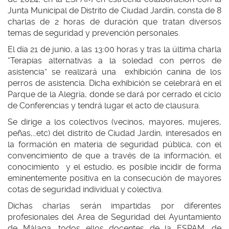
Junta Municipal de Distrito de Ciudad Jardín, consta de 8
charlas de 2 horas de duración que tratan diversos
temas de seguridad y prevención personales.
El día 21 de junio, a las 13:00 horas y tras la última charla
“Terapias alternativas a la soledad con perros de
asistencia” se realizará una exhibición canina de los
perros de asistencia. Dicha exhibición se celebrará en el
Parque de la Alegría, donde se dará por cerrado el ciclo
de Conferencias y tendrá lugar el acto de clausura.
Se dirige a los colectivos (vecinos, mayores, mujeres,
peñas,…etc) del distrito de Ciudad Jardín, interesados en
la formación en materia de seguridad pública, con el
convencimiento de que a través de la información, el
conocimiento y el estudio, es posible incidir de forma
eminentemente positiva en la consecución de mayores
cotas de seguridad individual y colectiva.
Dichas charlas serán impartidas por diferentes
profesionales del Area de Seguridad del Ayuntamiento
de Málaga, todos ellos docentes de la ESPAM, de