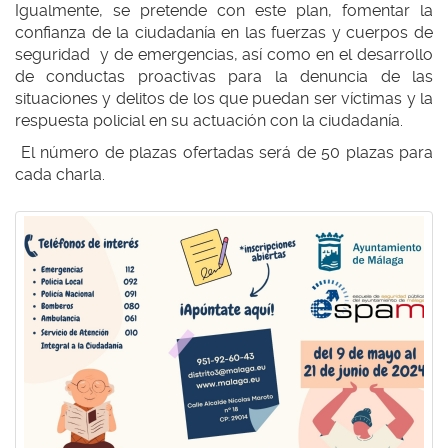
Igualmente, se pretende con este plan, fomentar la
confianza de la ciudadanía en las fuerzas y cuerpos de
seguridad y de emergencias, así como en el desarrollo
de conductas proactivas para la denuncia de las
situaciones y delitos de los que puedan ser víctimas y la
respuesta policial en su actuación con la ciudadanía.
El número de plazas ofertadas será de 50 plazas para
cada charla.