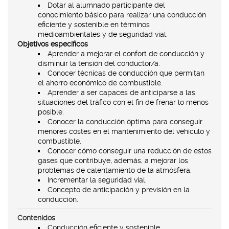
Dotar al alumnado participante del
conocimiento básico para realizar una conducción
eficiente y sostenible en términos
medioambientales y de seguridad vial.
Objetivos específicos
Aprender a mejorar el confort de conducción y
disminuir la tensión del conductor/a.
Conocer técnicas de conducción que permitan
el ahorro económico de combustible.
Aprender a ser capaces de anticiparse a las
situaciones del tráfico con el fin de frenar lo menos
posible.
Conocer la conducción óptima para conseguir
menores costes en el mantenimiento del vehículo y
combustible.
Conocer cómo conseguir una reducción de estos
gases que contribuye, además, a mejorar los
problemas de calentamiento de la atmósfera.
Incrementar la seguridad vial.
Concepto de anticipación y previsión en la
conducción.
Contenidos
Conducción eficiente y sostenible.