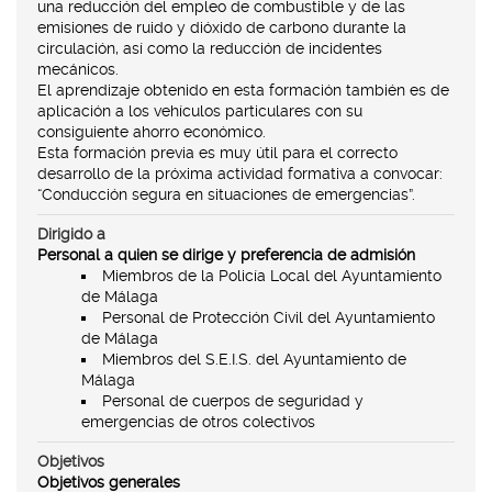
una reducción del empleo de combustible y de las
emisiones de ruido y dióxido de carbono durante la
circulación, así como la reducción de incidentes
mecánicos.
El aprendizaje obtenido en esta formación también es de
aplicación a los vehículos particulares con su
consiguiente ahorro económico.
Esta formación previa es muy útil para el correcto
desarrollo de la próxima actividad formativa a convocar:
“Conducción segura en situaciones de emergencias”.
Dirigido a
Personal a quien se dirige y preferencia de admisión
Miembros de la Policía Local del Ayuntamiento
de Málaga
Personal de Protección Civil del Ayuntamiento
de Málaga
Miembros del S.E.I.S. del Ayuntamiento de
Málaga
Personal de cuerpos de seguridad y
emergencias de otros colectivos
Objetivos
Objetivos generales