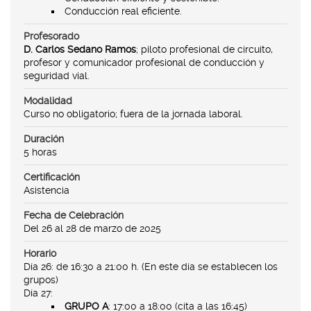
Conducción real eficiente.
Profesorado
D. Carlos Sedano Ramos
; piloto profesional de circuito,
profesor y comunicador profesional de conducción y
seguridad vial.
Modalidad
Curso no obligatorio; fuera de la jornada laboral.
Duración
5 horas
Certificación
Asistencia
Fecha de Celebración
Del 26 al 28 de marzo de 2025
Horario
Día 26: de 16:30 a 21:00 h. (En este día se establecen los
grupos)
Día 27:
GRUPO A
: 17:00 a 18:00 (cita a las 16:45)