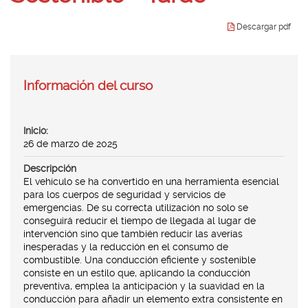
idioma
Descargar pdf
Inicio:
26 de marzo de 2025
Descripción
El vehículo se ha convertido en una herramienta esencial
para los cuerpos de seguridad y servicios de
emergencias. De su correcta utilización no solo se
conseguirá reducir el tiempo de llegada al lugar de
intervención sino que también reducir las averías
inesperadas y la reducción en el consumo de
combustible. Una conducción eficiente y sostenible
consiste en un estilo que, aplicando la conducción
preventiva, emplea la anticipación y la suavidad en la
conducción para añadir un elemento extra consistente en