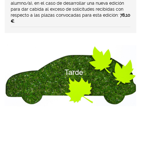
alumno/a), en el caso de desarrollar una nueva edición
para dar cabida al exceso de solicitudes recibidas con
respecto a las plazas convocadas para esta edición:
78,10
€
.