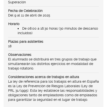
Superación
Fecha de Celebración
Del 9 al 11 de abril de 2025
Horario
De 08:00 a 16:30 horas (30 minutos de descanso
incluidos)
Plazas para asistentes
18
Observaciones
El alumnado se distribuirá en tres grupos de trabajo que
simultanearán los distintos ejercicios en modalidad de
trabajo rotatorio.
Consideraciones acerca de trabajos en altura
La ley de referencia para los trabajos en altura en España
es la Ley de Prevención de Riesgos Laborales (Ley de
PRL 31/1995). Esta ley establece las responsabilidades y
obligaciones tanto de empleadores como de empleados
para garantizar la seguridad en el lugar de trabajo.