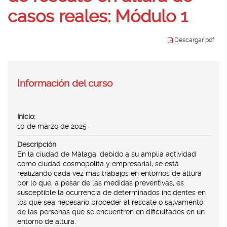
idioma
casos reales: Módulo 1
Descargar pdf
Inicio:
10 de marzo de 2025
Descripción
En la ciudad de Málaga, debido a su amplia actividad
como ciudad cosmopolita y empresarial, se está
realizando cada vez más trabajos en entornos de altura
por lo que, a pesar de las medidas preventivas, es
susceptible la ocurrencia de determinados incidentes en
los que sea necesario proceder al rescate o salvamento
de las personas que se encuentren en dificultades en un
entorno de altura.