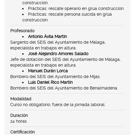
construcción.
Prácticas: rescate operario en grúa construcción.
Prácticas: rescate persona suicida en grúa
construcción.
Profesorado
Antonio Ávila Martín
Sargento del SEIS del Ayuntamiento de Málaga,
especialista en trabajos en altura.
José Alejandro Amores Salado
Jefe de dotación del SEIS del Ayuntamiento de Málaga,
especialista en trabajos en altura.
Manuel Durán Lorca
Bombero del SEIS del Ayuntamiento de Mijas.
Luis Daniel Rico Martín
Bombero del SEIS del Ayuntamiento de Benalmadena.
Modalidad
Curso no obligatorio; fuera de la jornada laboral.
Duración
24 horas
Certificación