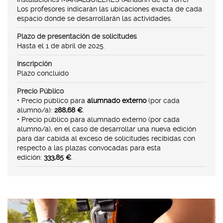
Los profesores indicarán las ubicaciones exacta de cada
espacio donde se desarrollarán las actividades.
Plazo de presentación de solicitudes
Hasta el 1 de abril de 2025.
Inscripción
Plazo concluido
Precio Público
• Precio público para
alumnado externo
(por cada
alumno/a):
288,68 €
.
• Precio público para alumnado externo (por cada
alumno/a), en el caso de desarrollar una nueva edición
para dar cabida al exceso de solicitudes recibidas con
respecto a las plazas convocadas para esta
edición:
333,85 €
.