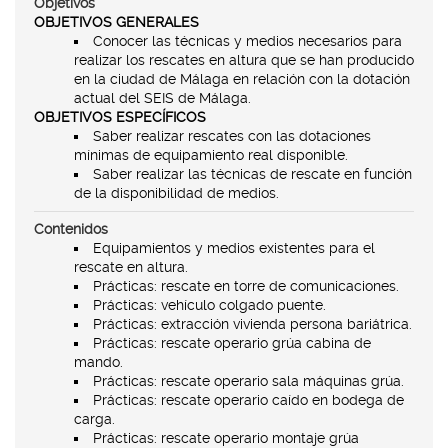
Objetivos
OBJETIVOS GENERALES
Conocer las técnicas y medios necesarios para
realizar los rescates en altura que se han producido
en la ciudad de Málaga en relación con la dotación
actual del SEIS de Málaga.
OBJETIVOS ESPECÍFICOS
Saber realizar rescates con las dotaciones
mínimas de equipamiento real disponible.
Saber realizar las técnicas de rescate en función
de la disponibilidad de medios.
Contenidos
Equipamientos y medios existentes para el
rescate en altura.
Prácticas: rescate en torre de comunicaciones.
Prácticas: vehículo colgado puente.
Prácticas: extracción vivienda persona bariátrica.
Prácticas: rescate operario grúa cabina de
mando.
Prácticas: rescate operario sala máquinas grúa.
Prácticas: rescate operario caído en bodega de
carga.
Prácticas: rescate operario montaje grúa