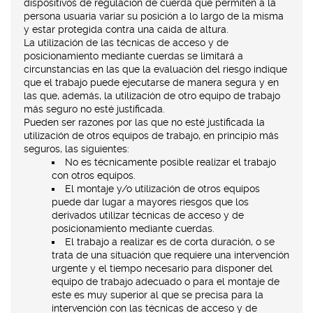
dispositivos de regulación de cuerda que permiten a la
persona usuaria variar su posición a lo largo de la misma
y estar protegida contra una caída de altura.
La utilización de las técnicas de acceso y de
posicionamiento mediante cuerdas se limitará a
circunstancias en las que la evaluación del riesgo indique
que el trabajo puede ejecutarse de manera segura y en
las que, además, la utilización de otro equipo de trabajo
más seguro no esté justificada.
Pueden ser razones por las que no esté justificada la
utilización de otros equipos de trabajo, en principio más
seguros, las siguientes:
No es técnicamente posible realizar el trabajo
con otros equipos.
El montaje y/o utilización de otros equipos
puede dar lugar a mayores riesgos que los
derivados utilizar técnicas de acceso y de
posicionamiento mediante cuerdas.
El trabajo a realizar es de corta duración, o se
trata de una situación que requiere una intervención
urgente y el tiempo necesario para disponer del
equipo de trabajo adecuado o para el montaje de
este es muy superior al que se precisa para la
intervención con las técnicas de acceso y de