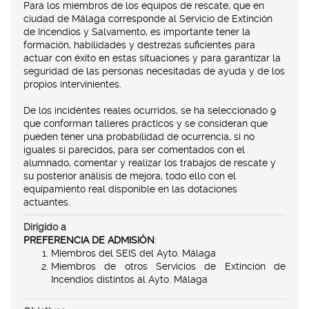
Para los miembros de los equipos de rescate, que en
ciudad de Málaga corresponde al Servicio de Extinción
de Incendios y Salvamento, es importante tener la
formación, habilidades y destrezas suficientes para
actuar con éxito en estas situaciones y para garantizar la
seguridad de las personas necesitadas de ayuda y de los
propios intervinientes.
De los incidentes reales ocurridos, se ha seleccionado 9
que conforman talleres prácticos y se consideran que
pueden tener una probabilidad de ocurrencia, si no
iguales sí parecidos, para ser comentados con el
alumnado, comentar y realizar los trabajos de rescate y
su posterior análisis de mejora, todo ello con el
equipamiento real disponible en las dotaciones
actuantes.
Dirigido a
PREFERENCIA DE ADMISIÓN
:
Miembros del SEIS del Ayto. Málaga
Miembros de otros Servicios de Extinción de
Incendios distintos al Ayto. Málaga