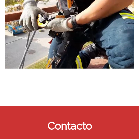
Contacto