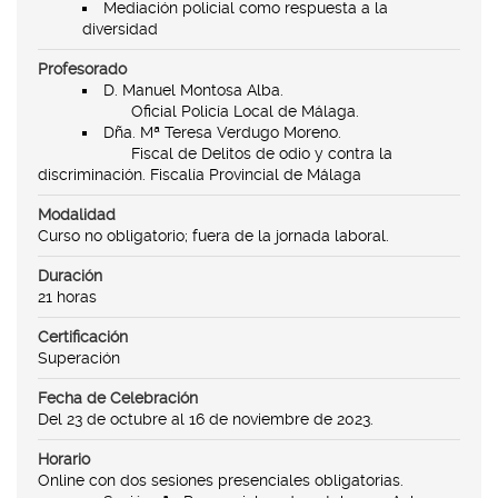
Mediación policial como respuesta a la
diversidad
Profesorado
D. Manuel Montosa Alba.
Oficial Policía Local de Málaga.
Dña. Mª Teresa Verdugo Moreno.
Fiscal de Delitos de odio y contra la
discriminación. Fiscalía Provincial de Málaga
Modalidad
Curso no obligatorio; fuera de la jornada laboral.
Duración
21 horas
Certificación
Superación
Fecha de Celebración
Del 23 de octubre al 16 de noviembre de 2023.
Horario
Online con dos sesiones presenciales obligatorias.