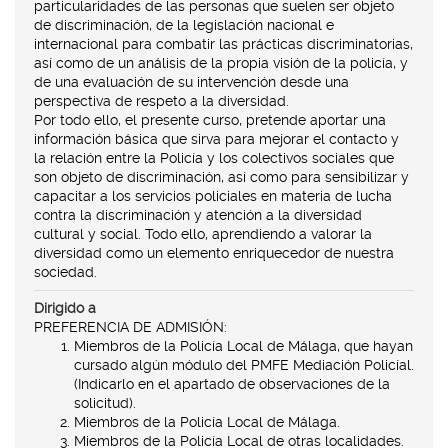
particularidades de las personas que suelen ser objeto
de discriminación, de la legislación nacional e
internacional para combatir las prácticas discriminatorias,
así como de un análisis de la propia visión de la policía, y
de una evaluación de su intervención desde una
perspectiva de respeto a la diversidad.
Por todo ello, el presente curso, pretende aportar una
información básica que sirva para mejorar el contacto y
la relación entre la Policía y los colectivos sociales que
son objeto de discriminación, así como para sensibilizar y
capacitar a los servicios policiales en materia de lucha
contra la discriminación y atención a la diversidad
cultural y social. Todo ello, aprendiendo a valorar la
diversidad como un elemento enriquecedor de nuestra
sociedad.
Dirigido a
PREFERENCIA DE ADMISIÓN:
Miembros de la Policía Local de Málaga, que hayan
cursado algún módulo del PMFE Mediación Policíal.
(Indicarlo en el apartado de observaciones de la
solicitud).
Miembros de la Policía Local de Málaga.
Miembros de la Policía Local de otras localidades.