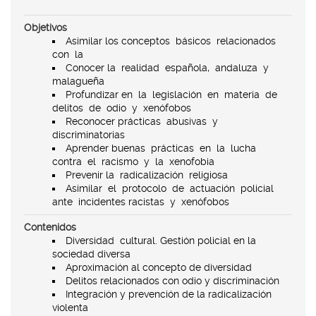
Objetivos
Asimilar los conceptos básicos relacionados
con la
Conocer la realidad española, andaluza y
malagueña
Profundizar en la legislación en materia de
delitos de odio y xenófobos
Reconocer prácticas abusivas y
discriminatorias
Aprender buenas prácticas en la lucha
contra el racismo y la xenofobia
Prevenir la radicalización religiosa
Asimilar el protocolo de actuación policial
ante incidentes racistas y xenófobos
Contenidos
Diversidad cultural. Gestión policial en la
sociedad diversa
Aproximación al concepto de diversidad
Delitos relacionados con odio y discriminación
Integración y prevención de la radicalización
violenta