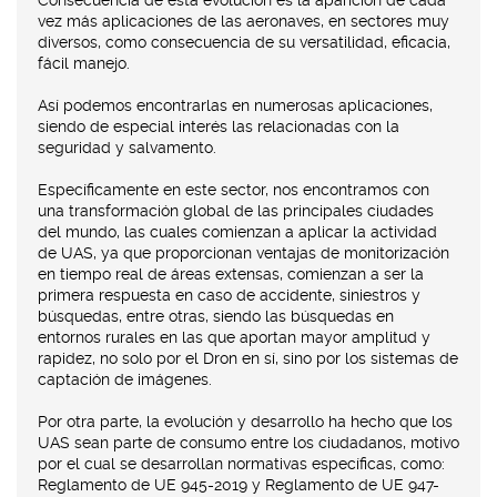
vez más aplicaciones de las aeronaves, en sectores muy
diversos, como consecuencia de su versatilidad, eficacia,
fácil manejo.
Así podemos encontrarlas en numerosas aplicaciones,
siendo de especial interés las relacionadas con la
seguridad y salvamento.
Específicamente en este sector, nos encontramos con
una transformación global de las principales ciudades
del mundo, las cuales comienzan a aplicar la actividad
de UAS, ya que proporcionan ventajas de monitorización
en tiempo real de áreas extensas, comienzan a ser la
primera respuesta en caso de accidente, siniestros y
búsquedas, entre otras, siendo las búsquedas en
entornos rurales en las que aportan mayor amplitud y
rapidez, no solo por el Dron en sí, sino por los sistemas de
captación de imágenes.
Por otra parte, la evolución y desarrollo ha hecho que los
UAS sean parte de consumo entre los ciudadanos, motivo
por el cual se desarrollan normativas específicas, como:
Reglamento de UE 945-2019 y Reglamento de UE 947-