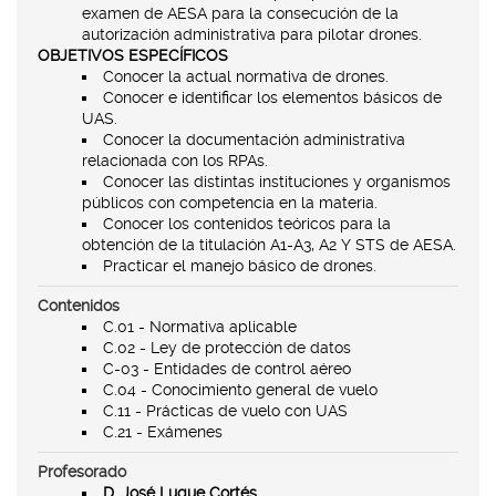
examen de AESA para la consecución de la
autorización administrativa para pilotar drones.
OBJETIVOS ESPECÍFICOS
Conocer la actual normativa de drones.
Conocer e identificar los elementos básicos de
UAS.
Conocer la documentación administrativa
relacionada con los RPAs.
Conocer las distintas instituciones y organismos
públicos con competencia en la materia.
Conocer los contenidos teóricos para la
obtención de la titulación A1-A3, A2 Y STS de AESA.
Practicar el manejo básico de drones.
Contenidos
C.01 - Normativa aplicable
C.02 - Ley de protección de datos
C-03 - Entidades de control aéreo
C.04 - Conocimiento general de vuelo
C.11 - Prácticas de vuelo con UAS
C.21 - Exámenes
Profesorado
D. José Luque Cortés