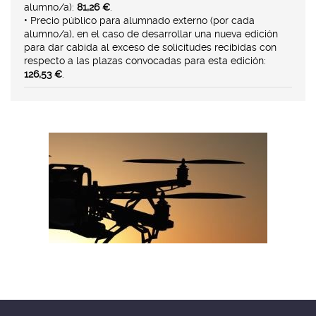
alumno/a):
81,26 €
.
• Precio público para alumnado externo (por cada
alumno/a), en el caso de desarrollar una nueva edición
para dar cabida al exceso de solicitudes recibidas con
respecto a las plazas convocadas para esta edición:
126,53 €
.