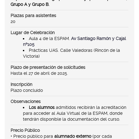
Grupo A y Grupo B.
Plazas para asistentes
20
Lugar de Celebración
Aula 4 de la ESPAM.
Av Santiago Ramón y Cajal
nº105
Prácticas UAS. Calle Valedoras (Rincón de la
Victoria)
Plazo de presentación de solicitudes
Hasta el 27 de abril de 2025.
Inscripción
Plazo concluido
Observaciones
Los alumnos
admitidos recibirán la acreditación
para acceder al Aula Virtual de la ESPAM, donde
tendrán disponible la documentación del curso.
Precio Público
• Precio público para
alumnado externo
(por cada