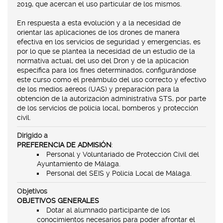
2019, que acercan el uso particular de los mismos.
En respuesta a esta evolución y a la necesidad de
orientar las aplicaciones de los drones de manera
efectiva en los servicios de seguridad y emergencias, es
por lo que se plantea la necesidad de un estudio de la
normativa actual, del uso del Dron y de la aplicación
específica para los fines determinados, configurándose
este curso como el preámbulo del uso correcto y efectivo
de los medios aéreos (UAS) y preparación para la
obtención de la autorización administrativa STS, por parte
de los servicios de policía local, bomberos y protección
civil.
Dirigido a
PREFERENCIA DE ADMISIÓN
:
Personal y Voluntariado de Protección Civil del
Ayuntamiento de Málaga.
Personal del SEIS y Policía Local de Málaga.
Objetivos
OBJETIVOS GENERALES
Dotar al alumnado participante de los
conocimientos necesarios para poder afrontar el